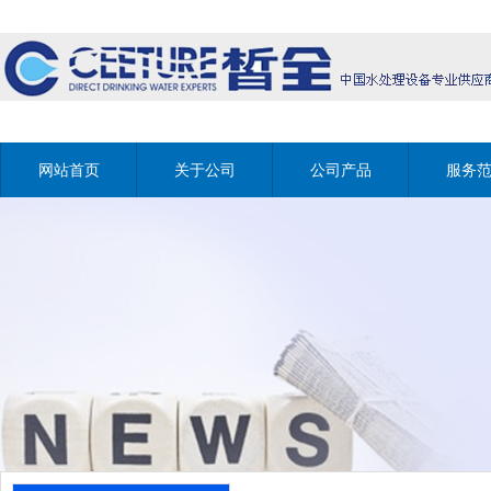
网站首页
关于公司
公司产品
服务