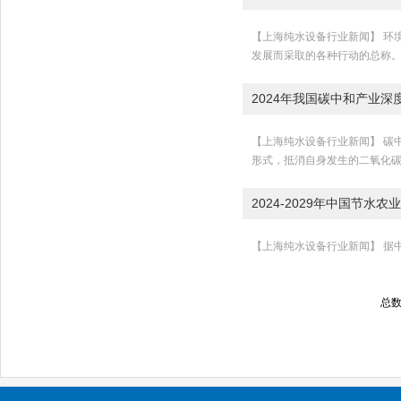
【上海纯水设备行业新闻】 环
发展而采取的各种行动的总称。
2024年我国碳中和产业
【上海纯水设备行业新闻】 碳
形式，抵消自身发生的二氧化碳排
2024-2029年中国节
【上海纯水设备行业新闻】 据中
总数