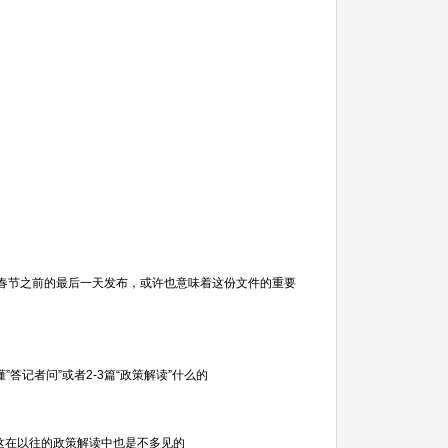
年春节之前的最后一天发布，或许也意味着这份文件的重要
记者问”或者2-3篇“政策解读”什么的
”这在以往的政策解读中也是不多见的