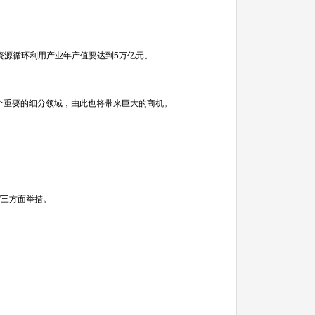
资源循环利用产业年产值要达到5万亿元。
个重要的细分领域，由此也将带来巨大的商机。
”三方面举措。