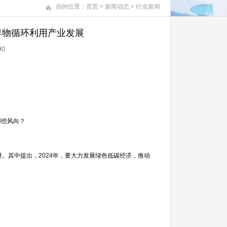
你的位置：
首页
>
新闻动态
>
行业新闻
弃物循环利用产业发展
90
哪些风向？
。其中提出，2024年，要大力发展绿色低碳经济，推动