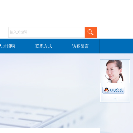
人才招聘
联系方式
访客留言