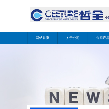
网站首页
关于公司
公司产