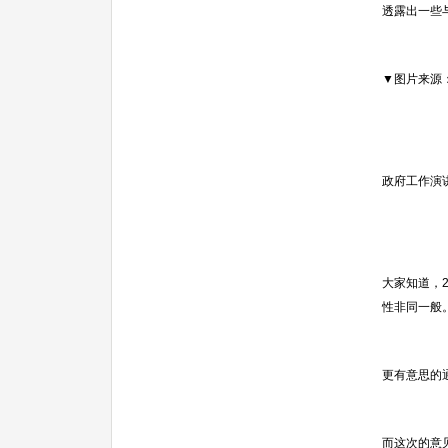
透露出一些
▼图片来源
政府工作演
大家知道，
性非同一般
更有意思的
而这次的意