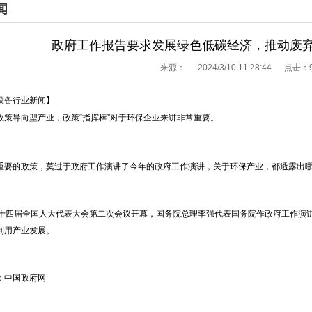
闻
政府工作报告要求发展绿色低碳经济，推动废
来源：
2024/3/10 11:28:44 点击：
设备
行业新闻】
政策导向型产业，政策“指挥棒”对于环保企业来讲非常重要。
重要的政策，莫过于政府工作演讲了今年的政府工作演讲，关于环保产业，都透露出
第十四届全国人大代表大会第二次会议开幕，国务院总理李强代表国务院作政府工作演讲
利用产业发展。
：中国政府网