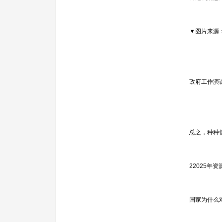
▼图片来源
政府工作演
总之，种种
22025年
国家为什么