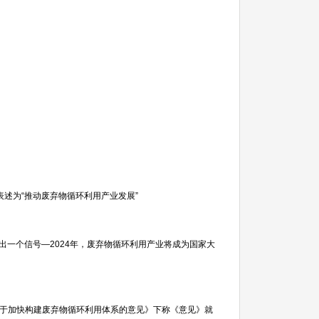
述为“推动废弃物循环利用产业发展”
出一个信号—2024年，废弃物循环利用产业将成为国家大
关于加快构建废弃物循环利用体系的意见》下称《意见》就