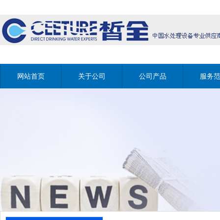
网站首页
关于公司
公司产品
服务