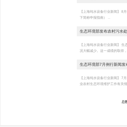
【上海纯水设备行业新闻】 8
下简称申报指南） ...
生态环境部发布农村污水
【上海纯水设备行业新闻】 生
况大幅减少。这一成绩的取得，
生态环境部7月例行新闻发
【上海纯水设备行业新闻】 7
业农村生态环境维护工作有关情
总