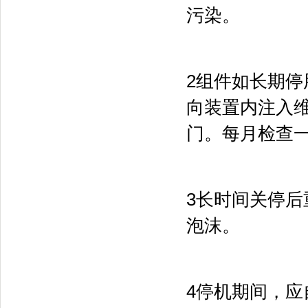
污染。
2组件如长期停
向装置内注入维
门。每月检查一
3长时间关停
泡沫。
4停机期间，