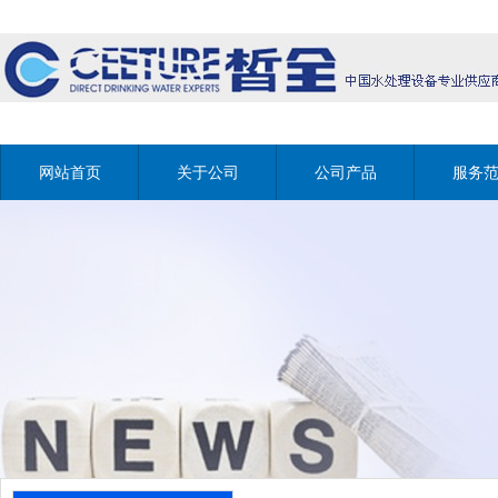
网站首页
关于公司
公司产品
服务