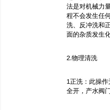
法是对机械力
程不会发生任
洗、反冲洗和
面的杂质发生
2.物理清洗
1正洗：此操
全开，产水阀门