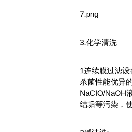
7.png
3.化学清洗
1连续膜过滤设
杀菌性能优异的
NaCIO/Na
结垢等污染，