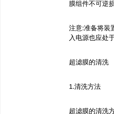
膜组件不可逆
注意:准备将
入电源也应处
超滤膜的清洗
1.清洗方法
超滤膜的清洗