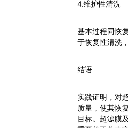
4.维护性清洗
基本过程同恢
于恢复性清洗，
结语
实践证明，对
质量，使其恢
目标。超滤膜