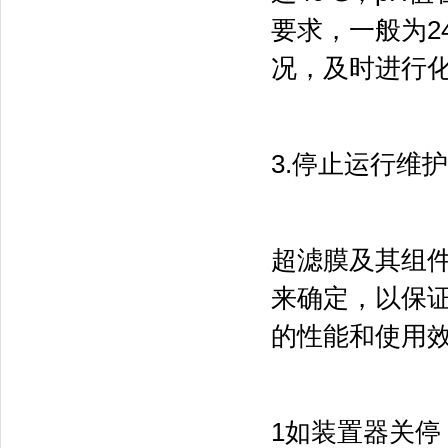
要求，一般为24
况，及时进行
3.停止运行维护
超滤膜及其组
来确定，以保
的性能和使用
1如装置器关停，